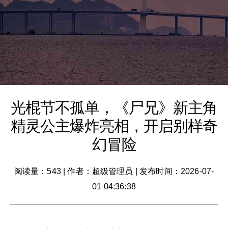
光棍节不孤单，《尸兄》新主角
精灵公主爆炸亮相，开启别样奇
幻冒险
阅读量：543
|
作者：超级管理员
|
发布时间：2026-07-
01 04:36:38