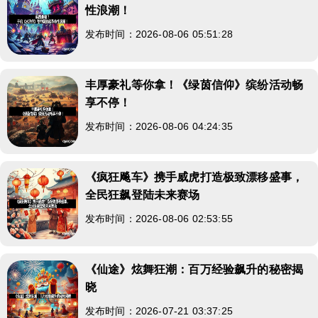
性浪潮！
发布时间：2026-08-06 05:51:28
丰厚豪礼等你拿！《绿茵信仰》缤纷活动畅
享不停！
发布时间：2026-08-06 04:24:35
《疯狂飚车》携手威虎打造极致漂移盛事，
全民狂飙登陆未来赛场
发布时间：2026-08-06 02:53:55
《仙途》炫舞狂潮：百万经验飙升的秘密揭
晓
发布时间：2026-07-21 03:37:25