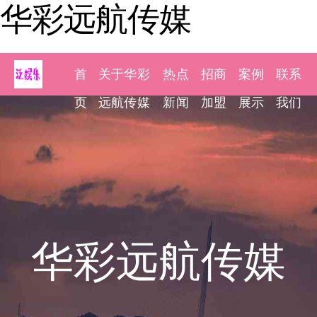
华彩远航传媒
首
关于华彩
热点
招商
案例
联系
页
远航传媒
新闻
加盟
展示
我们
华彩远航传媒