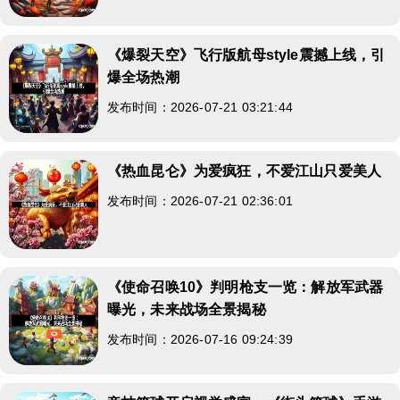
《爆裂天空》飞行版航母style震撼上线，引
爆全场热潮
发布时间：2026-07-21 03:21:44
《热血昆仑》为爱疯狂，不爱江山只爱美人
发布时间：2026-07-21 02:36:01
《使命召唤10》判明枪支一览：解放军武器
曝光，未来战场全景揭秘
发布时间：2026-07-16 09:24:39