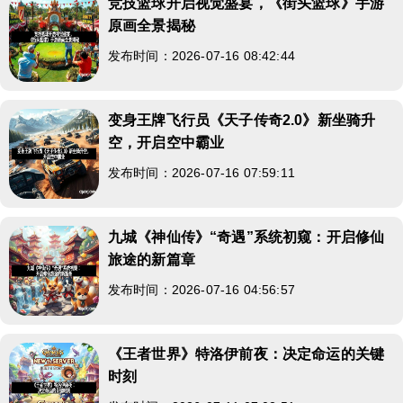
竞技篮球开启视觉盛宴，《街头篮球》手游
原画全景揭秘
发布时间：2026-07-16 08:42:44
变身王牌飞行员《天子传奇2.0》新坐骑升
空，开启空中霸业
发布时间：2026-07-16 07:59:11
九城《神仙传》“奇遇”系统初窥：开启修仙
旅途的新篇章
发布时间：2026-07-16 04:56:57
《王者世界》特洛伊前夜：决定命运的关键
时刻