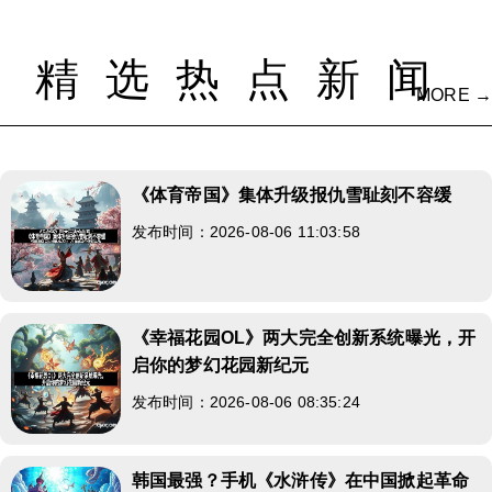
精选热点新闻
MORE →
《体育帝国》集体升级报仇雪耻刻不容缓
发布时间：2026-08-06 11:03:58
《幸福花园OL》两大完全创新系统曝光，开
启你的梦幻花园新纪元
发布时间：2026-08-06 08:35:24
韩国最强？手机《水浒传》在中国掀起革命