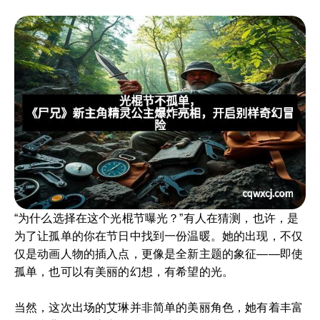
“为什么选择在这个光棍节曝光？”有人在猜测，也许，是
为了让孤单的你在节日中找到一份温暖。她的出现，不仅
仅是动画人物的插入点，更像是全新主题的象征——即使
孤单，也可以有美丽的幻想，有希望的光。
当然，这次出场的艾琳并非简单的美丽角色，她有着丰富