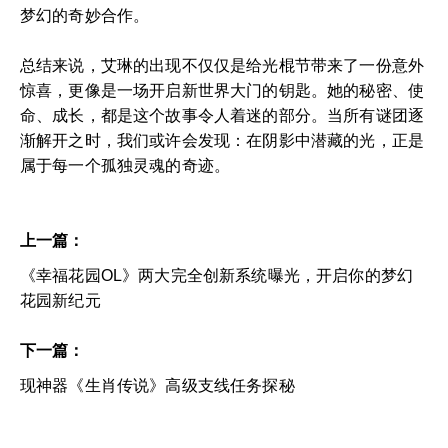
梦幻的奇妙合作。
总结来说，艾琳的出现不仅仅是给光棍节带来了一份意外
惊喜，更像是一场开启新世界大门的钥匙。她的秘密、使
命、成长，都是这个故事令人着迷的部分。当所有谜团逐
渐解开之时，我们或许会发现：在阴影中潜藏的光，正是
属于每一个孤独灵魂的奇迹。
上一篇：
《幸福花园OL》两大完全创新系统曝光，开启你的梦幻
花园新纪元
下一篇：
现神器《生肖传说》高级支线任务探秘