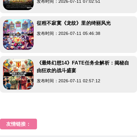
发布时间：2026-07-11 07:02:51
征程不寂寞《龙纹》里的绮丽风光
发布时间：2026-07-11 05:46:38
《最终幻想14》FATE任务全解析：揭秘自
由狂欢的战斗盛宴
发布时间：2026-07-11 02:57:12
友情链接：