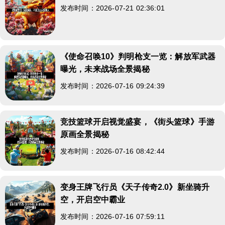
发布时间：2026-07-21 02:36:01
《使命召唤10》判明枪支一览：解放军武器
曝光，未来战场全景揭秘
发布时间：2026-07-16 09:24:39
竞技篮球开启视觉盛宴，《街头篮球》手游
原画全景揭秘
发布时间：2026-07-16 08:42:44
变身王牌飞行员《天子传奇2.0》新坐骑升
空，开启空中霸业
发布时间：2026-07-16 07:59:11