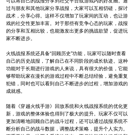
可以将自己的战报分享到社交平台或游戏内的好友圈。通
过与朋友和其他玩家分享战报，大家可以互相切磋，探讨
战术，分享心得。这样不仅增加了玩家间的互动，也让游
戏的社交性更加丰富。对于那些有竞争心态的玩家，战报
的分享和互相比较，也能激发出更多的挑战欲望，促进玩
家不断进步。
火线战报系统还具备“回顾历史”功能，玩家可以随时查看
自己的历史战报，了解自己在不同阶段的成长轨迹。这种
功能对于长期进行游戏的人来说，具有很大的价值，它能
够帮助玩家在漫长的游戏过程中不断总结经验，避免重复
犯错，同时也可以看到自己不断进步的过程，增加游戏的
成就感。
随着《穿越火线手游》回放系统和火线战报系统的优化更
新，游戏的整体体验也得到了极大的提升。玩家不仅可以
更加清晰地回顾自己的战斗过程，还可以通过战报系统不
断分析自己的战斗数据，调整战术策略，提升个人实力。