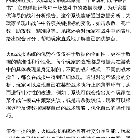
的掌握程度。火线战报系统就像是一个专属的“战斗报告
书”，它能详细记录每一场战斗中的数据表现，为玩家提
供详尽的战斗分析报告。这个系统能够通过数据分析，为
玩家呈现出战斗中各项关键指标的变化，如击杀数、死亡
数、助攻数、精准度等。系统还会对玩家在战斗中的表现
给出综合评分，帮助玩家直观地了解自己的优缺点。
火线战报系统的优势不仅仅在于数据的全面性，更在于数
据的精准性和个性化。每个玩家的战报都是根据其在游戏
中的具体表现量身定制的，不同的战斗模式、不同的战术
操作，都会在战报中得到详细体现。通过对这些战报的分
析，玩家可以发现自己在某些战术执行上的薄弱环节，从
而进行针对性的改进。例如，系统可能会指出某个玩家在
某个战斗模式中频繁失误，或是击杀数较低，玩家可以根
据这些反馈数据调整自己的战术策略，优化自己的操作技
巧。
值得一提的是，火线战报系统还具有社交分享功能，玩家