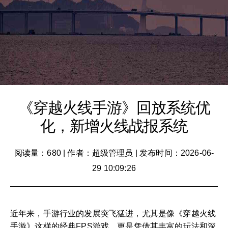
《穿越火线手游》回放系统优
化，新增火线战报系统
阅读量：680
|
作者：超级管理员
|
发布时间：2026-06-
29 10:09:26
近年来，手游行业的发展突飞猛进，尤其是像《穿越火线
手游》这样的经典FPS游戏，更是凭借其丰富的玩法和深