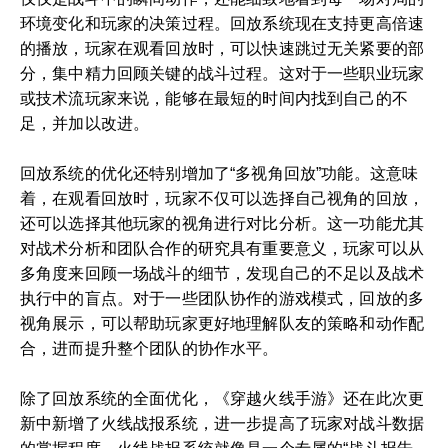
环境变化和玩家的决策过程。回放系统现在支持更高倍速
的播放，玩家在观看回放时，可以快速跳过无关紧要的部
分，集中精力回顾关键的战斗过程。这对于一些职业玩家
或技术流玩家来说，能够在最短的时间内找到自己的不
足，并加以改进。
回放系统的优化还特别增加了“多视角回放”功能。这意味
着，在观看回放时，玩家不仅可以选择自己视角的回放，
还可以选择其他玩家的视角进行对比分析。这一功能尤其
对战术分析和团队合作的研究具有重要意义，玩家可以从
多角度来回顾一场战斗的细节，发现自己的不足以及战术
执行中的盲点。对于一些团队协作的游戏模式，回放的多
视角展示，可以帮助玩家更好地理解队友的策略和动作配
合，进而提升整个团队的协作水平。
除了回放系统的全面优化，《穿越火线手游》还在此次更
新中新增了火线战报系统，进一步提高了玩家对战斗数据