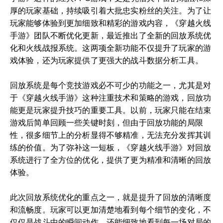
厚的玩家基础，持续吸引着大批忠实粉丝的关注。为了让
玩家能够体验到更加细致和精彩的游戏内容，《穿越火线
手游》团队不断优化更新，最近推出了全新的回放系统优
化和火线战报系统。这两项全新功能不仅提升了玩家的游
戏体验，还为玩家提供了更强大的战斗数据分析工具。
回放系统是每个竞技游戏必不可少的功能之一，尤其是对
于《穿越火线手游》这种注重技术和策略的游戏，回放功
能更是玩家提升技巧的重要工具。以前，玩家只能在结束
游戏后简单回顾一些关键时刻，但由于回放功能的局限
性，很多细节上的分析显得不够精准，无法充分发挥其训
练的价值。为了弥补这一短板，《穿越火线手游》对回放
系统进行了全方位的优化，提供了更为精准和清晰的回放
体验。
此次回放系统优化的重点之一，就是提升了回放的清晰度
和流畅度。玩家可以更加清楚地看到每个细节的变化，不
仅仅是战斗中的瞬间动作，还能细致地看到每一场对局的