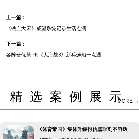
上一篇：
《铁血大宋》威望系统记录生活点滴
下一篇：
各阵营优势PK《大海战3》新兵选船一点通
精选案例展示
MORE →
《体育帝国》集体升级报仇雪耻刻不容缓