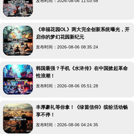
发布时间：2026-08-06 11:03:58
《幸福花园OL》两大完全创新系统曝光，开
启你的梦幻花园新纪元
发布时间：2026-08-06 08:35:24
韩国最强？手机《水浒传》在中国掀起革命
性浪潮！
发布时间：2026-08-06 05:51:28
丰厚豪礼等你拿！《绿茵信仰》缤纷活动畅
享不停！
发布时间：2026-08-06 04:24:35