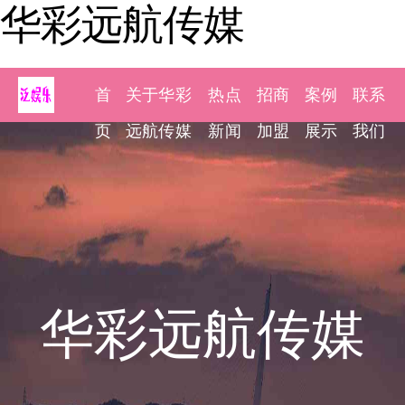
华彩远航传媒
首
关于华彩
热点
招商
案例
联系
页
远航传媒
新闻
加盟
展示
我们
华彩远航传媒