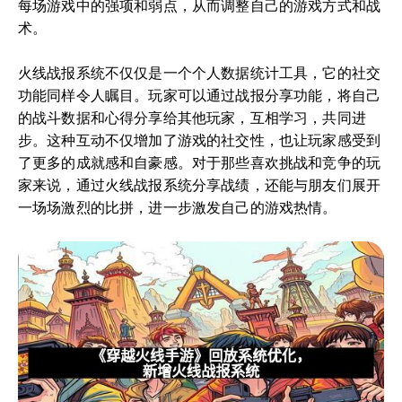
每场游戏中的强项和弱点，从而调整自己的游戏方式和战
术。
火线战报系统不仅仅是一个个人数据统计工具，它的社交
功能同样令人瞩目。玩家可以通过战报分享功能，将自己
的战斗数据和心得分享给其他玩家，互相学习，共同进
步。这种互动不仅增加了游戏的社交性，也让玩家感受到
了更多的成就感和自豪感。对于那些喜欢挑战和竞争的玩
家来说，通过火线战报系统分享战绩，还能与朋友们展开
一场场激烈的比拼，进一步激发自己的游戏热情。