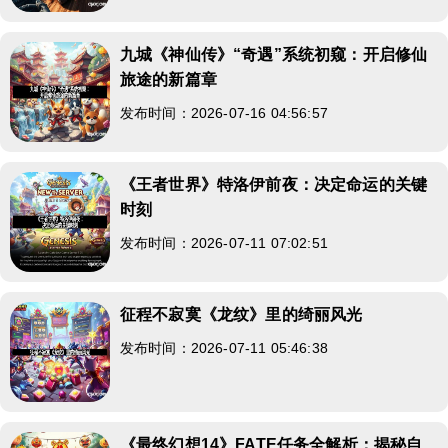
九城《神仙传》“奇遇”系统初窥：开启修仙
旅途的新篇章
发布时间：2026-07-16 04:56:57
《王者世界》特洛伊前夜：决定命运的关键
时刻
发布时间：2026-07-11 07:02:51
征程不寂寞《龙纹》里的绮丽风光
发布时间：2026-07-11 05:46:38
《最终幻想14》FATE任务全解析：揭秘自