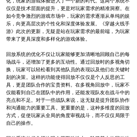
化，玩家的游戏体验进入了一个新的时代。这两个系统不
仅仅是技术层面的提升，更是对玩家需求的精准洞察。在
如今竞争激烈的游戏市场中，玩家的需求逐渐从单纯的娱
乐，向更高层次的个性化和深度体验发展。《穿越火线手
游》此次的更新，无疑是站在玩家需求的最前端，为玩家
带来了更具深度和多样化的游戏体验。
回放系统的优化不仅让玩家能够更加清晰地回顾自己的每
场战斗，还增加了更多的互动性。通过回放时的多视角切
换，玩家可以轻松看到其他队员的表现以及他们在关键时
刻的决策。这样的功能使得回放不仅仅是个人反思的工
具，更是团队合作的宝贵资料。在多视角回放中，玩家不
仅能看到自己在团队中的作用，还能发现队友在战斗中的
亮点和不足。对于一些战队来说，这无疑是提升团队协作
和沟通能力的重要工具。更重要的是，这种多维度的回放
方式，促使玩家从全局的角度审视战斗，而不仅仅局限于
自己的操作。