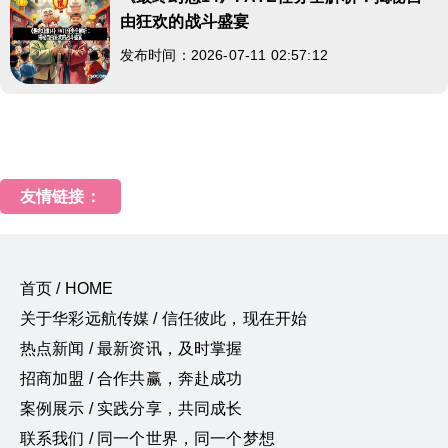
由狂欢的战斗盛宴
发布时间：2026-07-11 02:57:12
友情链接：
首页 / HOME
关于华彩远航传媒 / 信任彼此，现在开始
热点新闻 / 最新资讯，及时掌握
招商加盟 / 合作共赢，奔赴成功
案例展示 / 实践分享，共同成长
联系我们 / 同一个世界，同一个梦想