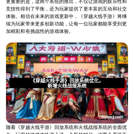
更重要的是，这两个系统的推出，不仅让游戏的娱乐性和
竞技性得到了平衡，还为玩家提供了更丰富的互动和社交
体验。相信在未来的游戏更新中，《穿越火线手游》将继
续为玩家带来更多创新功能，让每一位玩家都能享受到更
加精彩和有挑战性的游戏体验。
随着《穿越火线手游》回放系统和火线战报系统的全面优