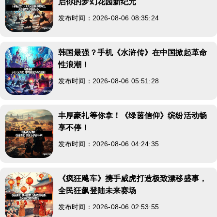
启你的梦幻花园新纪元
发布时间：2026-08-06 08:35:24
韩国最强？手机《水浒传》在中国掀起革命
性浪潮！
发布时间：2026-08-06 05:51:28
丰厚豪礼等你拿！《绿茵信仰》缤纷活动畅
享不停！
发布时间：2026-08-06 04:24:35
《疯狂飚车》携手威虎打造极致漂移盛事，
全民狂飙登陆未来赛场
发布时间：2026-08-06 02:53:55