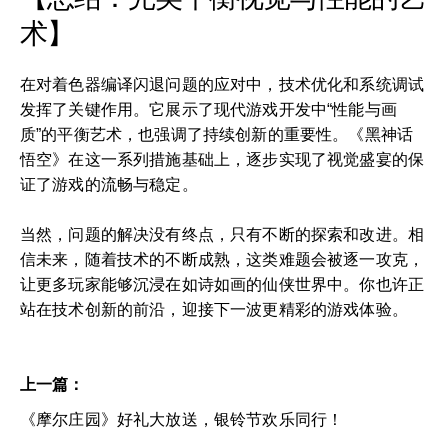
术】
在对着色器编译闪退问题的应对中，技术优化和系统调试
发挥了关键作用。它展示了现代游戏开发中“性能与画
质”的平衡艺术，也强调了持续创新的重要性。《黑神话
悟空》在这一系列措施基础上，逐步实现了视觉盛宴的保
证了游戏的流畅与稳定。
当然，问题的解决没有终点，只有不断的探索和改进。相
信未来，随着技术的不断成熟，这类难题会被逐一攻克，
让更多玩家能够沉浸在如诗如画的仙侠世界中。你也许正
站在技术创新的前沿，迎接下一波更精彩的游戏体验。
上一篇：
《摩尔庄园》好礼大放送，银铃节欢乐同行！