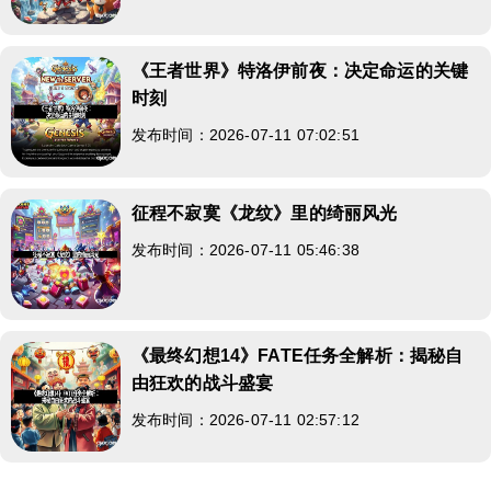
《王者世界》特洛伊前夜：决定命运的关键
时刻
发布时间：2026-07-11 07:02:51
征程不寂寞《龙纹》里的绮丽风光
发布时间：2026-07-11 05:46:38
《最终幻想14》FATE任务全解析：揭秘自
由狂欢的战斗盛宴
发布时间：2026-07-11 02:57:12