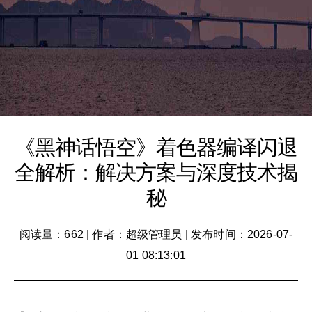
《黑神话悟空》着色器编译闪退
全解析：解决方案与深度技术揭
秘
阅读量：662
|
作者：超级管理员
|
发布时间：2026-07-
01 08:13:01