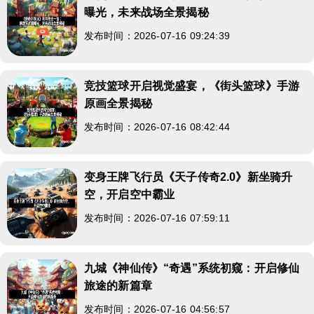
曝光，未来战场全景揭秘
发布时间：2026-07-16 09:24:39
竞技篮球开启视觉盛宴，《街头篮球》手游
原画全景揭秘
发布时间：2026-07-16 08:42:44
变身王牌飞行员《天子传奇2.0》新坐骑升
空，开启空中霸业
发布时间：2026-07-16 07:59:11
九城《神仙传》“奇遇”系统初窥：开启修仙
旅途的新篇章
发布时间：2026-07-16 04:56:57