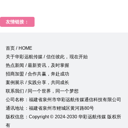
友情链接：
首页 / HOME
关于华彩远航传媒 / 信任彼此，现在开始
热点新闻 / 最新资讯，及时掌握
招商加盟 / 合作共赢，奔赴成功
案例展示 / 实践分享，共同成长
联系我们 / 同一个世界，同一个梦想
公司名称：福建省泉州市华彩远航传媒通信科技有限公司
通讯地址：福建省泉州市鲤城区黄河路80号
版权信息：Copyright © 2024-2030 华彩远航传媒 版权所
有