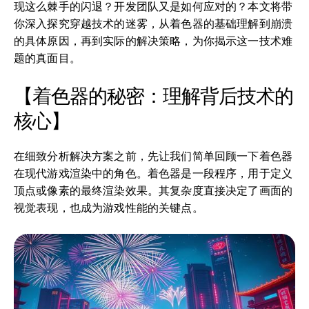
现这么棘手的闪退？开发团队又是如何应对的？本文将带
你深入探究穿越技术的迷雾，从着色器的基础理解到崩溃
的具体原因，再到实际的解决策略，为你揭示这一技术难
题的真面目。
【着色器的秘密：理解背后技术的
核心】
在细致分析解决方案之前，先让我们简单回顾一下着色器
在现代游戏渲染中的角色。着色器是一段程序，用于定义
顶点或像素的最终渲染效果。其复杂度直接决定了画面的
视觉表现，也成为游戏性能的关键点。