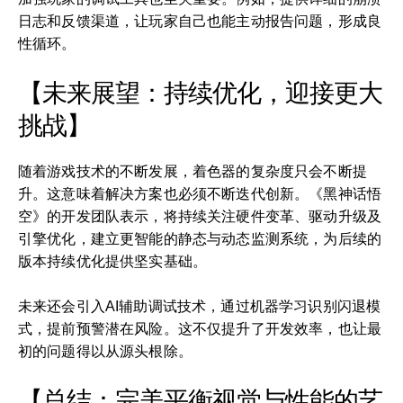
日志和反馈渠道，让玩家自己也能主动报告问题，形成良
性循环。
【未来展望：持续优化，迎接更大
挑战】
随着游戏技术的不断发展，着色器的复杂度只会不断提
升。这意味着解决方案也必须不断迭代创新。《黑神话悟
空》的开发团队表示，将持续关注硬件变革、驱动升级及
引擎优化，建立更智能的静态与动态监测系统，为后续的
版本持续优化提供坚实基础。
未来还会引入AI辅助调试技术，通过机器学习识别闪退模
式，提前预警潜在风险。这不仅提升了开发效率，也让最
初的问题得以从源头根除。
【总结：完美平衡视觉与性能的艺