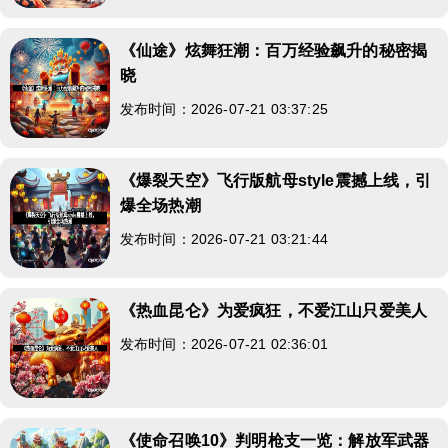
《仙途》炫舞狂潮：百万经验飙升的秘密揭
晓
发布时间：2026-07-21 03:37:25
《爆裂天空》飞行版航母style震撼上线，引
爆全场热潮
发布时间：2026-07-21 03:21:44
《热血昆仑》为爱疯狂，不爱江山只爱美人
发布时间：2026-07-21 02:36:01
《使命召唤10》判明枪支一览：解放军武器