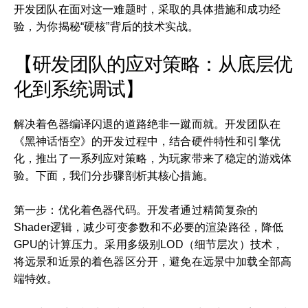
开发团队在面对这一难题时，采取的具体措施和成功经
验，为你揭秘“硬核”背后的技术实战。
【研发团队的应对策略：从底层优
化到系统调试】
解决着色器编译闪退的道路绝非一蹴而就。开发团队在
《黑神话悟空》的开发过程中，结合硬件特性和引擎优
化，推出了一系列应对策略，为玩家带来了稳定的游戏体
验。下面，我们分步骤剖析其核心措施。
第一步：优化着色器代码。开发者通过精简复杂的
Shader逻辑，减少可变参数和不必要的渲染路径，降低
GPU的计算压力。采用多级别LOD（细节层次）技术，
将远景和近景的着色器区分开，避免在远景中加载全部高
端特效。