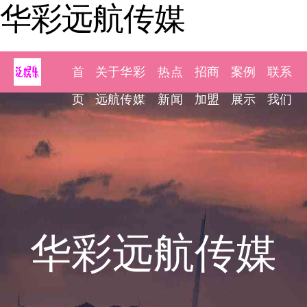
华彩远航传媒
首
关于华彩
热点
招商
案例
联系
页
远航传媒
新闻
加盟
展示
我们
华彩远航传媒